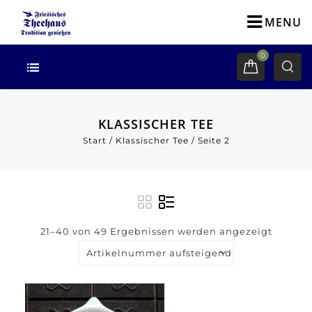
MENU
0
KLASSISCHER TEE
Start
/
Klassischer Tee
/
Seite 2
21–40 von 49 Ergebnissen werden angezeigt
Artikelnummer aufsteigend