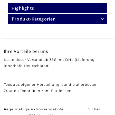
Highlights
Produkt-Kategorien
Ihre Vorteile bei uns
Kostenloser Versand ab 35€ mit DHL (Lieferung
innerhalb Deutschland)
Tees aus eigener Herstellung
Nur die allerbesten
Zutaten
Teeproben zum Entdecken
Regelmäßige Aktionsangebote
Sicher