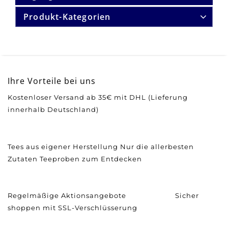
Produkt-Kategorien
Ihre Vorteile bei uns
Kostenloser Versand ab 35€ mit DHL (Lieferung
innerhalb Deutschland)
Tees aus eigener Herstellung
Nur die allerbesten
Zutaten
Teeproben zum Entdecken
Regelmäßige Aktionsangebote
Sicher
shoppen mit SSL-Verschlüsserung