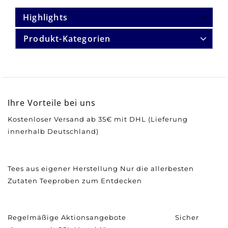
Highlights
Produkt-Kategorien
Ihre Vorteile bei uns
Kostenloser Versand ab 35€ mit DHL (Lieferung
innerhalb Deutschland)
Tees aus eigener Herstellung
Nur die allerbesten
Zutaten
Teeproben zum Entdecken
Regelmäßige Aktionsangebote
Sicher