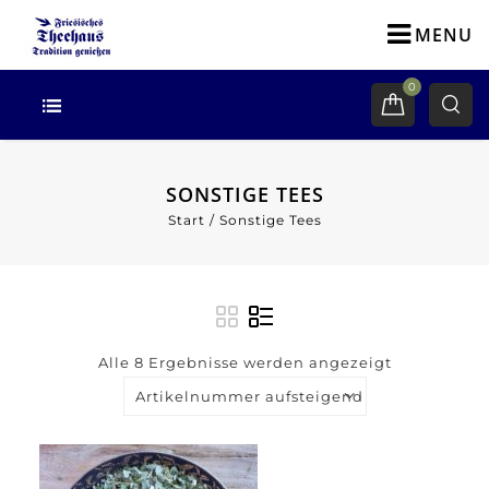
MENU
0
SONSTIGE TEES
Start
/
Sonstige Tees
Alle 8 Ergebnisse werden angezeigt
Artikelnummer aufsteigend