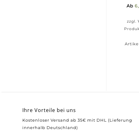
Ab
6
zzgl.
Produk
Artik
Ihre Vorteile bei uns
Kostenloser Versand ab 35€ mit DHL (Lieferung
innerhalb Deutschland)