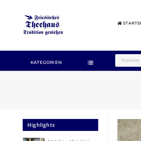
STARTS
KATEGORIEN
Highlights