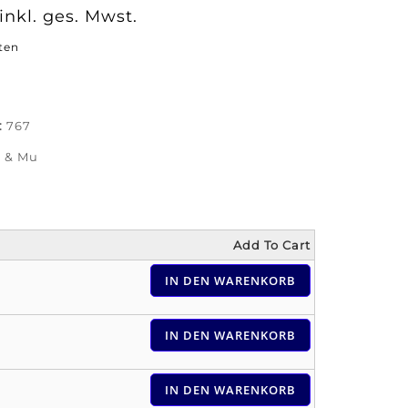
inkl. ges. Mwst.
ten
:
767
 & Mu
Add To Cart
IN DEN WARENKORB
IN DEN WARENKORB
IN DEN WARENKORB