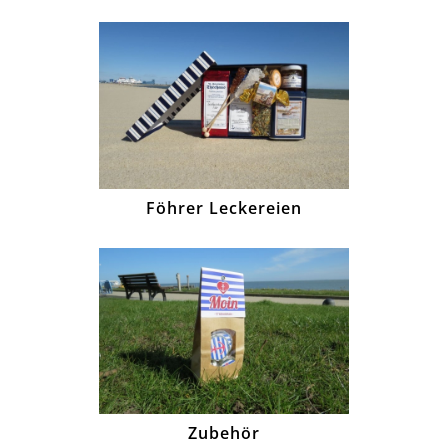
Föhrer Leckereien
Zubehör