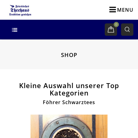
MENU
0
SHOP
Kleine Auswahl unserer Top
Kategorien
Föhrer Schwarztees