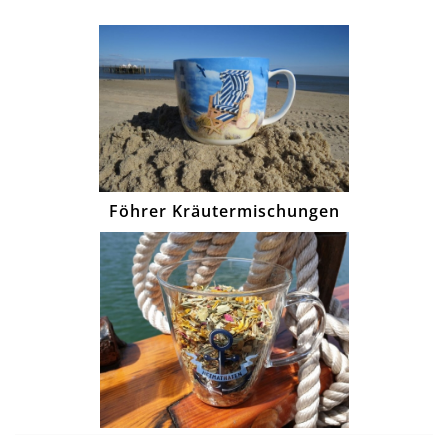
Föhrer Kräutermischungen