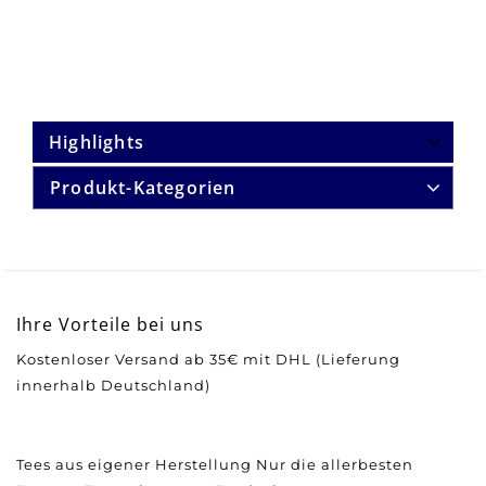
Highlights
Produkt-Kategorien
Ihre Vorteile bei uns
Kostenloser Versand ab 35€ mit DHL (Lieferung
innerhalb Deutschland)
Tees aus eigener Herstellung
Nur die allerbesten