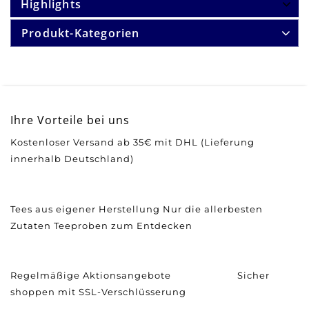
Highlights
Produkt-Kategorien
Ihre Vorteile bei uns
Kostenloser Versand ab 35€ mit DHL (Lieferung
innerhalb Deutschland)
Tees aus eigener Herstellung
Nur die allerbesten
Zutaten
Teeproben zum Entdecken
Regelmäßige Aktionsangebote
Sicher
shoppen mit SSL-Verschlüsserung