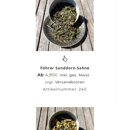
Föhrer Sanddorn-Sahne
Ab
4,90
€
inkl. ges. Mwst.
zzgl.
Versandkosten
Artikelnummer:
240