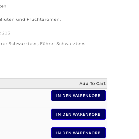
ten
 Blüten und Fruchtaromen.
:
203
rer Schwarztees
,
Föhrer Schwarztees
Add To Cart
IN DEN WARENKORB
IN DEN WARENKORB
IN DEN WARENKORB