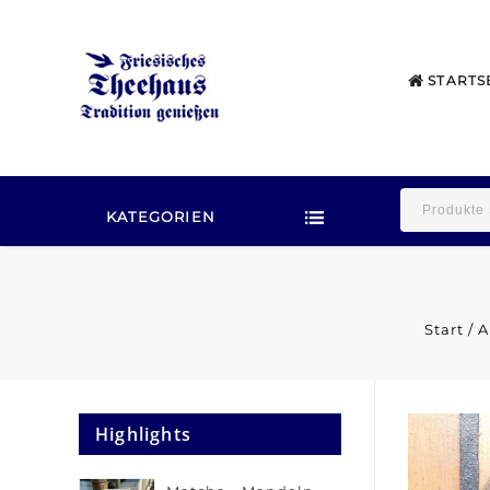
STARTS
KATEGORIEN
Start
/
A
Highlights