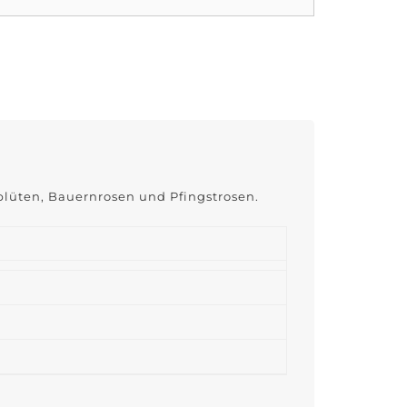
üten, Bauernrosen und Pfingstrosen.