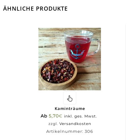
ÄHNLICHE PRODUKTE
Kaminträume
Ab
5,70
€
inkl. ges. Mwst.
zzgl.
Versandkosten
Artikelnummer:
306