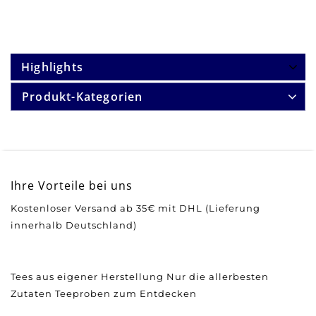
Highlights
Produkt-Kategorien
Ihre Vorteile bei uns
Kostenloser Versand ab 35€ mit DHL (Lieferung
innerhalb Deutschland)
Tees aus eigener Herstellung
Nur die allerbesten
Zutaten
Teeproben zum Entdecken