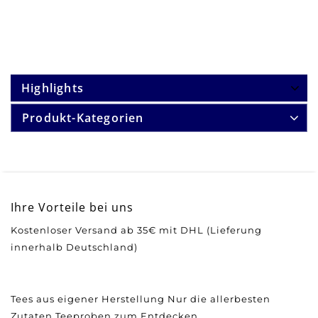
Highlights
Produkt-Kategorien
Ihre Vorteile bei uns
Kostenloser Versand ab 35€ mit DHL (Lieferung
innerhalb Deutschland)
Tees aus eigener Herstellung
Nur die allerbesten
Zutaten
Teeproben zum Entdecken