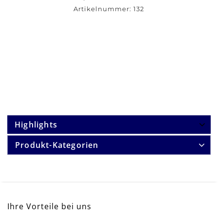
Artikelnummer:
132
Highlights
Produkt-Kategorien
Ihre Vorteile bei uns