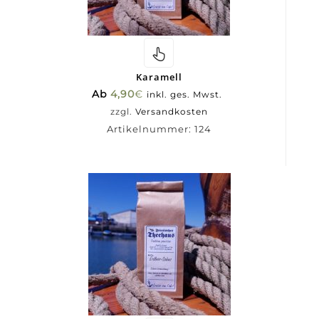
Karamell
Ab
4,90
€
inkl. ges. Mwst.
zzgl.
Versandkosten
Artikelnummer:
124