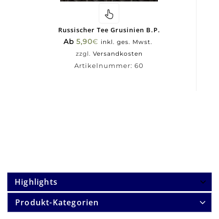
Russischer Tee Grusinien B.P.
Ab
5,90
€
inkl. ges. Mwst.
zzgl.
Versandkosten
Artikelnummer:
60
Highlights
Produkt-Kategorien