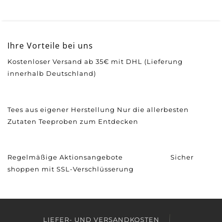
Ihre Vorteile bei uns
Kostenloser Versand ab 35€ mit DHL (Lieferung
innerhalb Deutschland)
Tees aus eigener Herstellung
Nur die allerbesten
Zutaten
Teeproben zum Entdecken
Regelmäßige Aktionsangebote
Sicher
shoppen mit SSL-Verschlüsserung
LIEFER- UND VERSANDKOSTEN